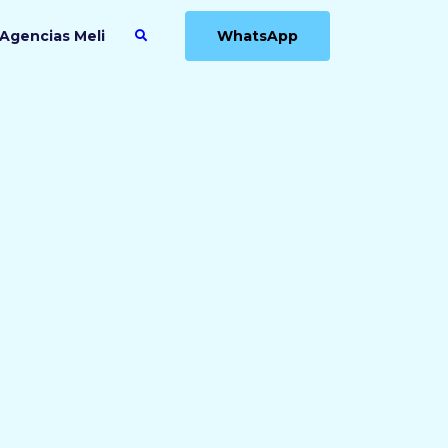
Agencias Meli
WhatsApp