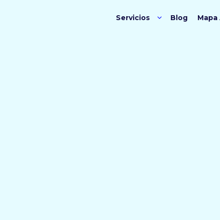
Ir al contenido principal
Servicios
Blog
Mapa 