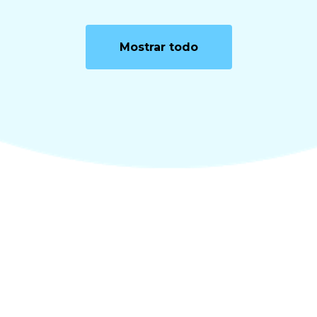
Mostrar todo