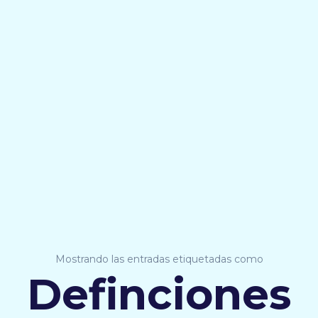
Mostrando las entradas etiquetadas como
Definciones